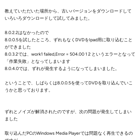
教えていただいた場所から、古いバージョンをダウンロードして
いろいろダウンロードして試してみました。
8.0.2.2はなかったので
8.0.0.5を試したところ、ずれもなくDVDをIpad用に取り込むこと
ができました
8.0.3.2では、work1 failed,Error = 504.00 1 2 というエラーとなって
「作業失敗」となってしまいます
8.0.4.0では、ずれが発生するようになってしまいました。
ということで、しばらくは8.0.0.5を使ってDVDを取り込んでいこ
うかと思っております。
ずれとノイズが解消されたのですが、次の問題が発生してしまい
ました
取り込んだPCのWindows Media Playerでは問題なく再生できるの