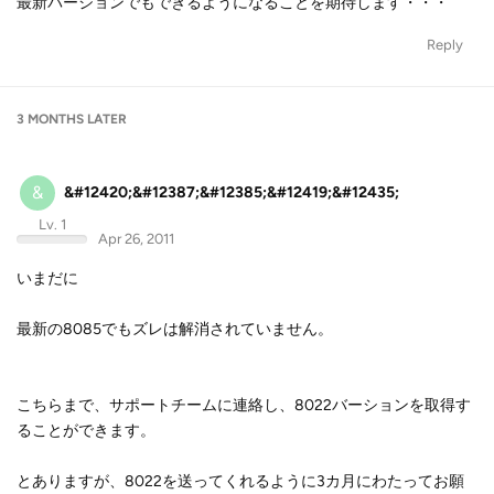
最新バージョンでもできるようになることを期待します・・・
Reply
3 MONTHS
LATER
&
&#12420;&#12387;&#12385;&#12419;&#12435;
Lv. 1
Apr 26, 2011
いまだに
最新の8085でもズレは解消されていません。
こちらまで、サポートチームに連絡し、8022バーションを取得す
ることができます。
とありますが、8022を送ってくれるように3カ月にわたってお願