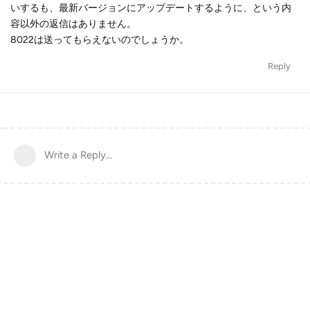
いするも、最新バージョンにアップデートするように、という内
容以外の返信はありません。
8022は送ってもらえないのでしょうか。
Reply
Write a Reply...