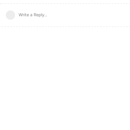
Write a Reply...