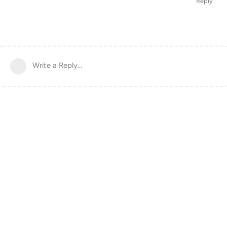
Reply
Write a Reply...