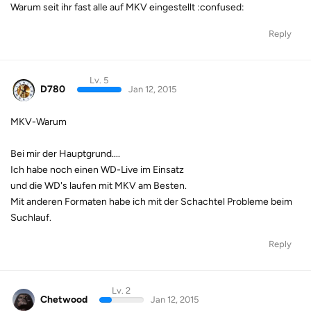
Warum seit ihr fast alle auf MKV eingestellt :confused:
Reply
Lv. 5
D780
Jan 12, 2015
MKV-Warum
Bei mir der Hauptgrund....
Ich habe noch einen WD-Live im Einsatz
und die WD's laufen mit MKV am Besten.
Mit anderen Formaten habe ich mit der Schachtel Probleme beim
Suchlauf.
Reply
Lv. 2
Chetwood
Jan 12, 2015