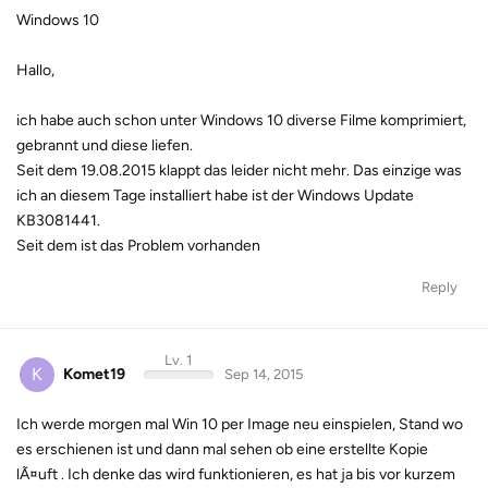
Windows 10
Hallo,
ich habe auch schon unter Windows 10 diverse Filme komprimiert,
gebrannt und diese liefen.
Seit dem 19.08.2015 klappt das leider nicht mehr. Das einzige was
ich an diesem Tage installiert habe ist der Windows Update
KB3081441.
Seit dem ist das Problem vorhanden
Reply
Lv. 1
K
Komet19
Sep 14, 2015
Ich werde morgen mal Win 10 per Image neu einspielen, Stand wo
es erschienen ist und dann mal sehen ob eine erstellte Kopie
lÃ¤uft . Ich denke das wird funktionieren, es hat ja bis vor kurzem