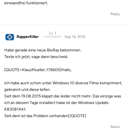
einwandfrei funktioniert.
Reply
Lv. 1
RapperKiller
Sep 14, 2015
Habe gerade eine neue BluRay bekommen.
Teste ich jetzt, sage dann bescheid.
[QUOTE=KlausMueller;178605]Hallo,
ich habe auch schon unter Windows 10 diverse Filme komprimiert,
gebrannt und diese liefen.
Seit dem 19.08.2015 klappt das leider nicht mehr. Das einzige was
ich an diesem Tage installiert habe ist der Windows Update
KB3081441.
Seit dem ist das Problem vorhanden[/QUOTE]
Reply