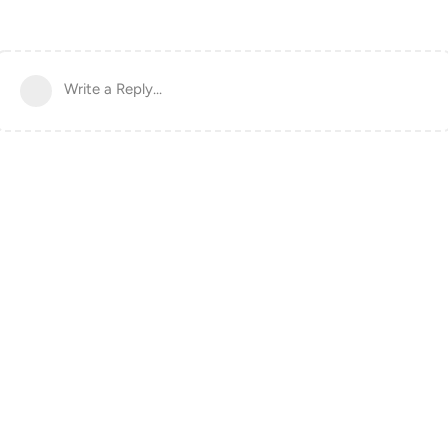
Write a Reply...