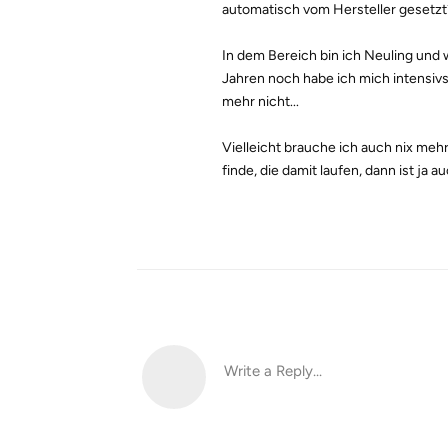
automatisch vom Hersteller gesetzt
In dem Bereich bin ich Neuling und w
Jahren noch habe ich mich intensivst
mehr nicht...
Vielleicht brauche ich auch nix mehr
finde, die damit laufen, dann ist ja au
Write a Reply...