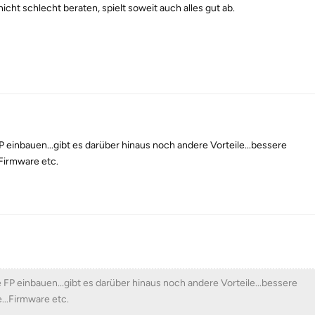
cht schlecht beraten, spielt soweit auch alles gut ab.
 einbauen...gibt es darüber hinaus noch andere Vorteile...bessere
Firmware etc.
FP einbauen...gibt es darüber hinaus noch andere Vorteile...bessere
...Firmware etc.