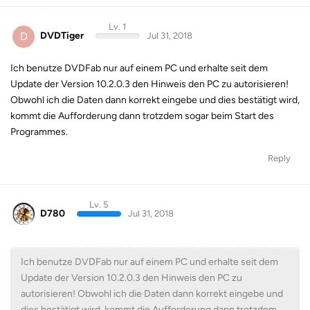
Lv. 1
D
DVDTiger
Jul 31, 2018
Ich benutze DVDFab nur auf einem PC und erhalte seit dem
Update der Version 10.2.0.3 den Hinweis den PC zu autorisieren!
Obwohl ich die Daten dann korrekt eingebe und dies bestätigt wird,
kommt die Aufforderung dann trotzdem sogar beim Start des
Programmes.
Reply
Lv. 5
D780
Jul 31, 2018
Ich benutze DVDFab nur auf einem PC und erhalte seit dem
Update der Version 10.2.0.3 den Hinweis den PC zu
autorisieren! Obwohl ich die Daten dann korrekt eingebe und
dies bestätigt wird, kommt die Aufforderung dann trotzdem