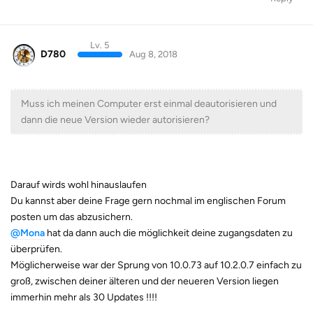
Lv. 5
D780
Aug 8, 2018
Muss ich meinen Computer erst einmal deautorisieren und
dann die neue Version wieder autorisieren?
Darauf wirds wohl hinauslaufen
Du kannst aber deine Frage gern nochmal im englischen Forum
posten um das abzusichern.
@Mona
hat da dann auch die möglichkeit deine zugangsdaten zu
überprüfen.
Möglicherweise war der Sprung von 10.0.73 auf 10.2.0.7 einfach zu
groß, zwischen deiner älteren und der neueren Version liegen
immerhin mehr als 30 Updates !!!!