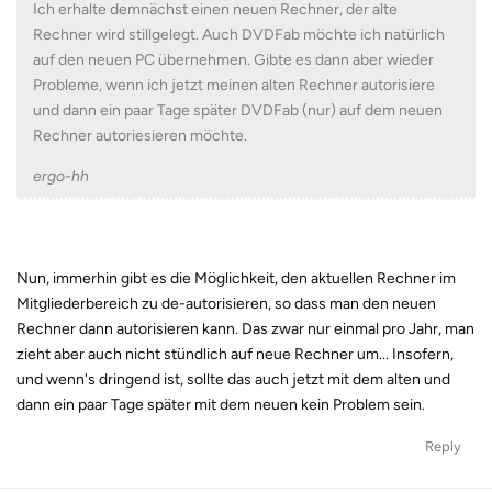
Ich erhalte demnächst einen neuen Rechner, der alte
Rechner wird stillgelegt. Auch DVDFab möchte ich natürlich
auf den neuen PC übernehmen. Gibte es dann aber wieder
Probleme, wenn ich jetzt meinen alten Rechner autorisiere
und dann ein paar Tage später DVDFab (nur) auf dem neuen
Rechner autoriesieren möchte.
ergo-hh
Nun, immerhin gibt es die Möglichkeit, den aktuellen Rechner im
Mitgliederbereich zu de-autorisieren, so dass man den neuen
Rechner dann autorisieren kann. Das zwar nur einmal pro Jahr, man
zieht aber auch nicht stündlich auf neue Rechner um... Insofern,
und wenn's dringend ist, sollte das auch jetzt mit dem alten und
dann ein paar Tage später mit dem neuen kein Problem sein.
Reply