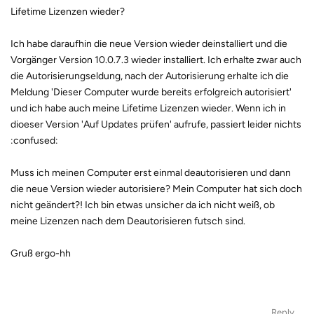
Lifetime Lizenzen wieder?
Ich habe daraufhin die neue Version wieder deinstalliert und die
Vorgänger Version 10.0.7.3 wieder installiert. Ich erhalte zwar auch
die Autorisierungseldung, nach der Autorisierung erhalte ich die
Meldung 'Dieser Computer wurde bereits erfolgreich autorisiert'
und ich habe auch meine Lifetime Lizenzen wieder. Wenn ich in
dioeser Version 'Auf Updates prüfen' aufrufe, passiert leider nichts
:confused:
Muss ich meinen Computer erst einmal deautorisieren und dann
die neue Version wieder autorisiere? Mein Computer hat sich doch
nicht geändert?! Ich bin etwas unsicher da ich nicht weiß, ob
meine Lizenzen nach dem Deautorisieren futsch sind.
Gruß ergo-hh
Reply