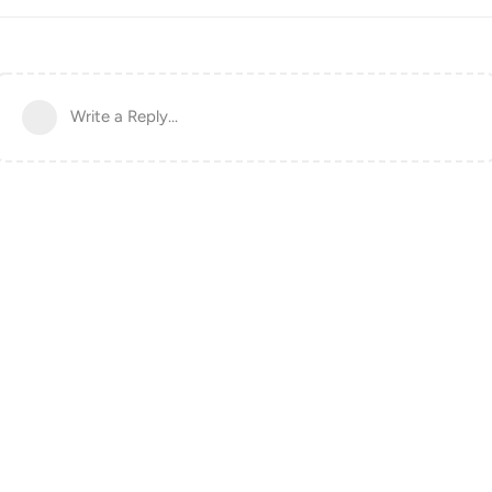
Write a Reply...