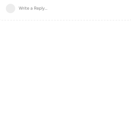
Write a Reply...