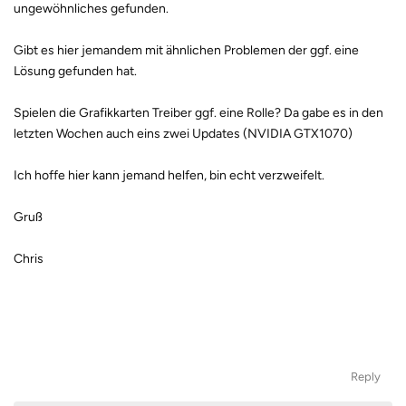
ungewöhnliches gefunden.
Gibt es hier jemandem mit ähnlichen Problemen der ggf. eine
Lösung gefunden hat.
Spielen die Grafikkarten Treiber ggf. eine Rolle? Da gabe es in den
letzten Wochen auch eins zwei Updates (NVIDIA GTX1070)
Ich hoffe hier kann jemand helfen, bin echt verzweifelt.
Gruß
Chris
Reply