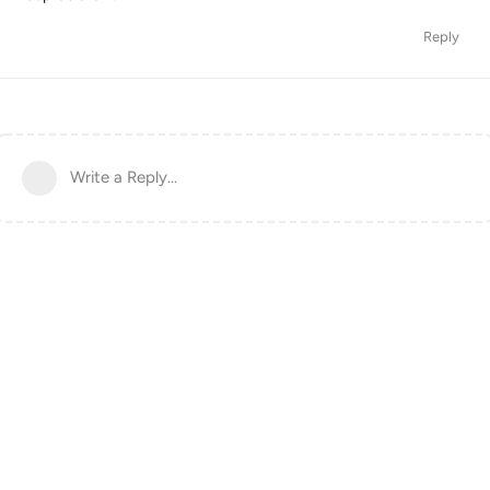
Reply
Write a Reply...