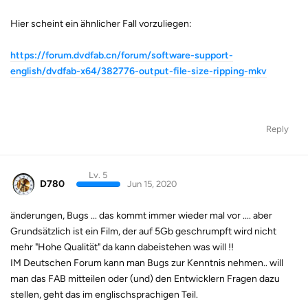
Hier scheint ein ähnlicher Fall vorzuliegen:
https://forum.dvdfab.cn/forum/software-support-
english/dvdfab-x64/382776-output-file-size-ripping-mkv
Reply
Lv. 5
D780
Jun 15, 2020
änderungen, Bugs ... das kommt immer wieder mal vor .... aber
Grundsätzlich ist ein Film, der auf 5Gb geschrumpft wird nicht
mehr "Hohe Qualität" da kann dabeistehen was will !!
IM Deutschen Forum kann man Bugs zur Kenntnis nehmen.. will
man das FAB mitteilen oder (und) den Entwicklern Fragen dazu
stellen, geht das im englischsprachigen Teil.