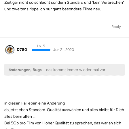
Zeit gar nicht so schlecht sondern Standard und "kein Verbrechen"
und zweitens rippe ich nur ganz besondere Filme neu.
Reply
Lv. 5
D780
Jun 21, 2020
änderungen, Bugs
... das kommt immer wieder mal vor
in diesen Fall eben eine Änderung
ab jetzt eben Standard-Qualität auswählen und alles bleibt für Dich
alles beim alten ...
Bei 5Gb pro Film von Hoher Qualität zu sprechen, das war an sich