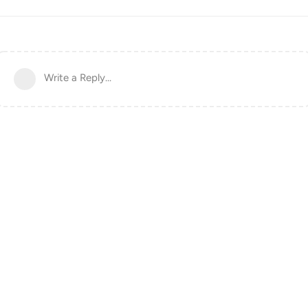
Write a Reply...