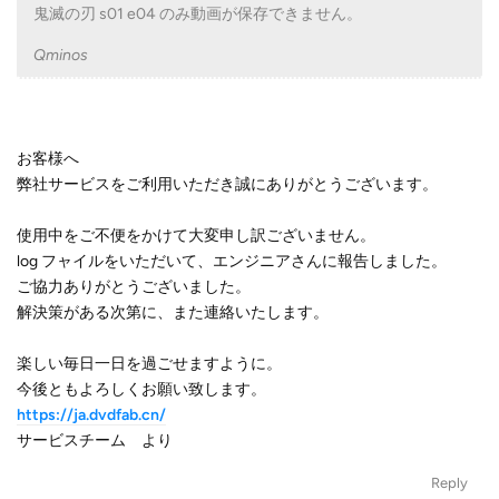
鬼滅の刃 s01 e04 のみ動画が保存できません。
Qminos
お客様へ
弊社サービスをご利用いただき誠にありがとうございます。
使用中をご不便をかけて大変申し訳ございません。
log フャイルをいただいて、エンジニアさんに報告しました。
ご協力ありがとうございました。
解決策がある次第に、また連絡いたします。
楽しい毎日一日を過ごせますように。
今後ともよろしくお願い致します。
https://ja.dvdfab.cn/
サービスチーム より
Reply