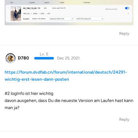
Reply
Lv. 5
D780
Dec 25, 2021
https://forum.dvdfab.cn/forum/international/deutsch/24291-
wichtig-erst-lesen-dann-posten
#2 logInfo ist hier wichtig
davon ausgehen, dass Du die neueste Version am Laufen hast kann
man ja?
Reply