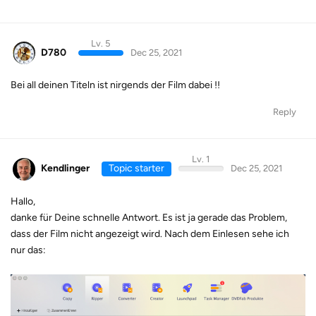
Lv. 5
D780
Dec 25, 2021
Bei all deinen Titeln ist nirgends der Film dabei !!
Reply
Lv. 1
Kendlinger
Topic starter
Dec 25, 2021
Hallo,
danke für Deine schnelle Antwort. Es ist ja gerade das Problem,
dass der Film nicht angezeigt wird. Nach dem Einlesen sehe ich
nur das: