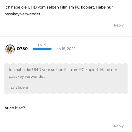
Ich habe die UHD vom selben Film am PC kopiert. Habe nur
passkey verwendet.
Reply
Lv. 5
D780
Jan 15, 2022
Ich habe die UHD vom selben Film am PC kopiert. Habe nur
passkey verwendet.
Tanzbaerli
Auch Mac?
Reply