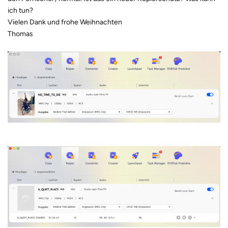
ich tun?
Vielen Dank und frohe Weihnachten
Thomas