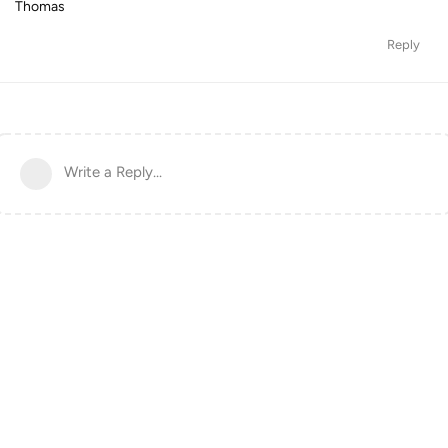
Thomas
Reply
Write a Reply...