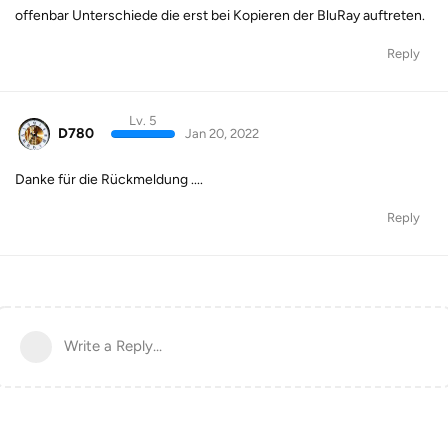
offenbar Unterschiede die erst bei Kopieren der BluRay auftreten.
Reply
Lv. 5
D780
Jan 20, 2022
Danke für die Rückmeldung ....
Reply
Write a Reply...