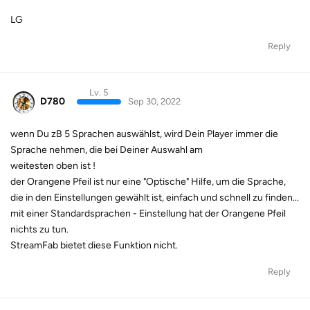
LG
Reply
Lv. 5
D780
Sep 30, 2022
wenn Du zB 5 Sprachen auswählst, wird Dein Player immer die
Sprache nehmen, die bei Deiner Auswahl am
weitesten oben ist !
der Orangene Pfeil ist nur eine "Optische" Hilfe, um die Sprache,
die in den Einstellungen gewählt ist, einfach und schnell zu finden...
mit einer Standardsprachen - Einstellung hat der Orangene Pfeil
nichts zu tun.
StreamFab bietet diese Funktion nicht.
Reply