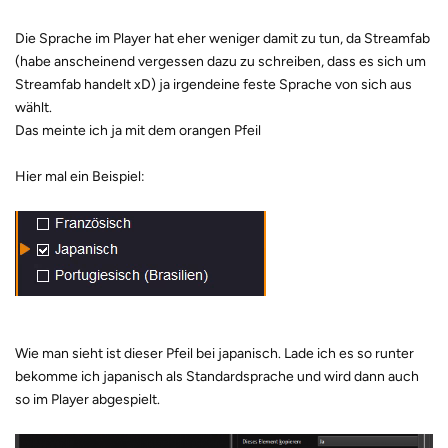
Die Sprache im Player hat eher weniger damit zu tun, da Streamfab
(habe anscheinend vergessen dazu zu schreiben, dass es sich um
Streamfab handelt xD) ja irgendeine feste Sprache von sich aus
wählt.
Das meinte ich ja mit dem orangen Pfeil
Hier mal ein Beispiel:
Wie man sieht ist dieser Pfeil bei japanisch. Lade ich es so runter
bekomme ich japanisch als Standardsprache und wird dann auch
so im Player abgespielt.