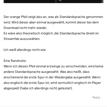
Der orange Pfeil zeigt also an, was als Standardsprache genommen
wird. Wird dieser aber einmal ausgewählt, kommt dieser bei dem
Download nicht mehr wieder.
Es wäre also theoretisch möglich, die Standardsprache direkt im
Streamfab auszuwählen.
Ich weiß allerdings nicht wie.
Eine Randnotiz:
Wenn ich diesen Pfeil einmal erzwinge zu verschwinden, wird keine
andere Standardsprache ausgewählt. Was also heißt, dass
anscheinend die erste Spur in der Wiedergabe ausgewählt. Wenn
also englisch die erste Spur ist, wird vermutlich englisch im Player
abgespielt (habe ich allerdings nicht getestet).
Reply