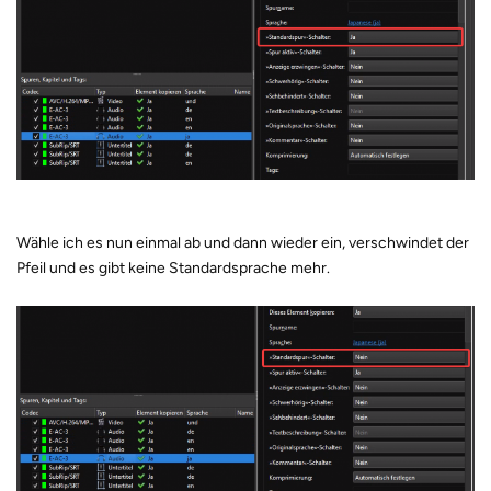
Wähle ich es nun einmal ab und dann wieder ein, verschwindet der
Pfeil und es gibt keine Standardsprache mehr.