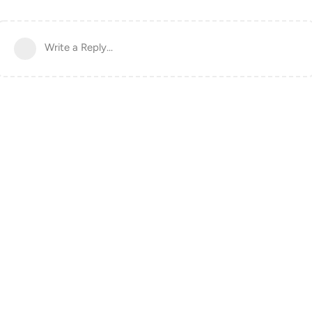
Write a Reply...