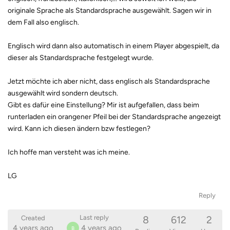
originale Sprache als Standardsprache ausgewählt. Sagen wir in
dem Fall also englisch.
Englisch wird dann also automatisch in einem Player abgespielt, da
dieser als Standardsprache festgelegt wurde.
Jetzt möchte ich aber nicht, dass englisch als Standardsprache
ausgewählt wird sondern deutsch.
Gibt es dafür eine Einstellung? Mir ist aufgefallen, dass beim
runterladen ein orangener Pfeil bei der Standardsprache angezeigt
wird. Kann ich diesen ändern bzw festlegen?
Ich hoffe man versteht was ich meine.
LG
Reply
8
612
2
Last reply
Created
4 years ago
4 years ago
B