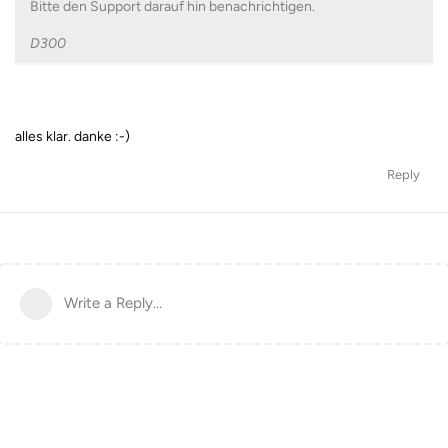
Bitte den Support darauf hin benachrichtigen.
D300
alles klar. danke :-)
Reply
Write a Reply...