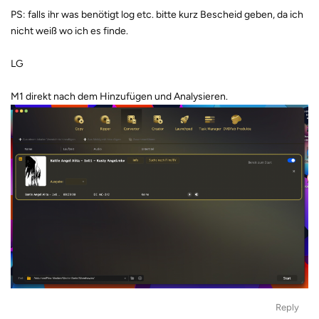
PS: falls ihr was benötigt log etc. bitte kurz Bescheid geben, da ich
nicht weiß wo ich es finde.
LG
M1 direkt nach dem Hinzufügen und Analysieren.
Reply