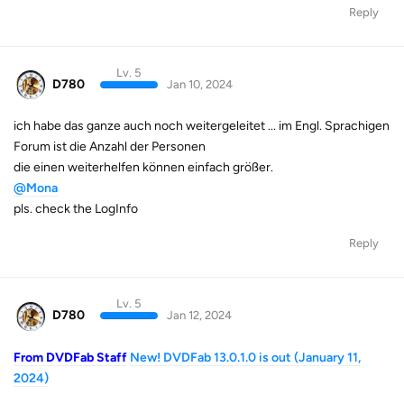
Reply
Lv. 5
D780
Jan 10, 2024
ich habe das ganze auch noch weitergeleitet ... im Engl. Sprachigen
Forum ist die Anzahl der Personen
die einen weiterhelfen können einfach größer.
@Mona
pls. check the LogInfo
Reply
Lv. 5
D780
Jan 12, 2024
From DVDFab Staff
New! DVDFab 13.0.1.0 is out (January 11,
2024)