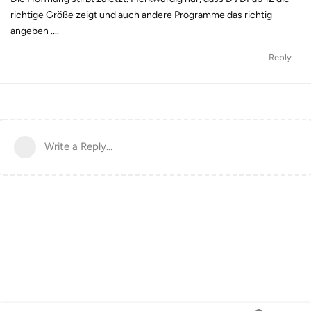
richtige Größe zeigt und auch andere Programme das richtig
angeben ....
Reply
Write a Reply...