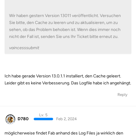
Wir haben gestern Version 13011 veröffentlicht. Versuchen
Sie bitte, den Cache zu leeren und zu aktualisieren, um zu
sehen, ob das Problem behoben ist. Wenn dies immer noch
nicht der Fall ist, senden Sie uns Ihr Ticket bitte erneut zu.
vaincesssubmit
Ich habe gerade Version 13.0.1.1 installiert, den Cache geleert.
Leider gibt es keine Verbesserung. Das Logfile habe ich angehängt.
Reply
Lv. 5
D780
Feb 2, 2024
möglicherweise findet Fab anhand des Log Files ja wirklich den