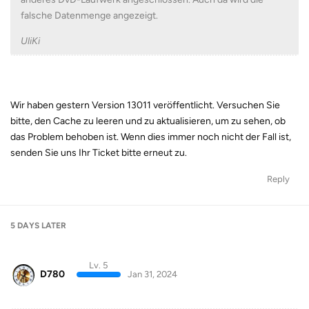
falsche Datenmenge angezeigt.
UliKi
Wir haben gestern Version 13011 veröffentlicht. Versuchen Sie
bitte, den Cache zu leeren und zu aktualisieren, um zu sehen, ob
das Problem behoben ist. Wenn dies immer noch nicht der Fall ist,
senden Sie uns Ihr Ticket bitte erneut zu.
Reply
5 DAYS
LATER
Lv. 5
D780
Jan 31, 2024