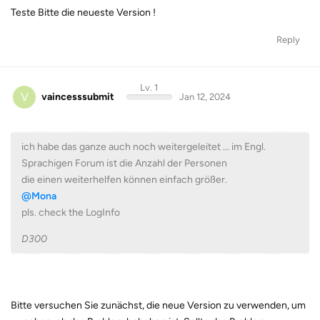
Teste Bitte die neueste Version !
Reply
Lv. 1
V
vaincesssubmit
Jan 12, 2024
ich habe das ganze auch noch weitergeleitet ... im Engl.
Sprachigen Forum ist die Anzahl der Personen
die einen weiterhelfen können einfach größer.
@Mona
pls. check the LogInfo
D300
Bitte versuchen Sie zunächst, die neue Version zu verwenden, um