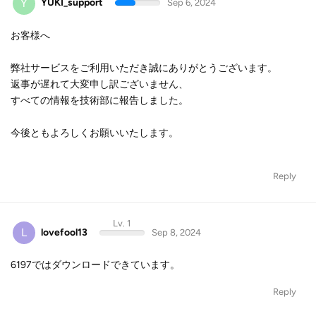
Y
YUKI_support
Sep 6, 2024
お客様へ
弊社サービスをご利用いただき誠にありがとうございます。
返事が遅れて大変申し訳ございません、
すべての情報を技術部に報告しました。
今後ともよろしくお願いいたします。
Reply
Lv. 1
L
lovefool13
Sep 8, 2024
6197ではダウンロードできています。
Reply