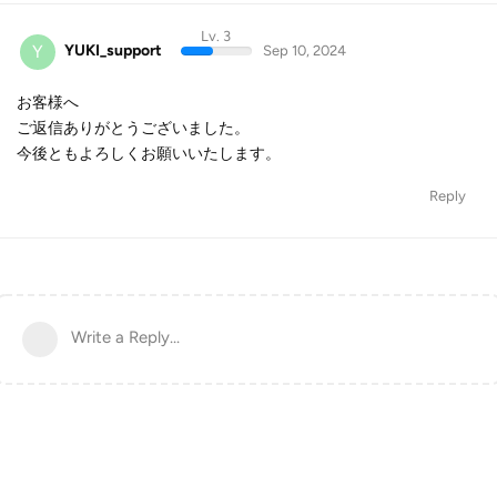
Lv. 3
Y
YUKI_support
Sep 10, 2024
お客様へ
ご返信ありがとうございました。
今後ともよろしくお願いいたします。
Reply
Write a Reply...