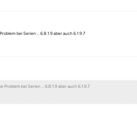
roblem bei Serien ... 6.8.1.9 aber auch 6.1.9.7
e Problem bei Serien ... 6.8.1.9 aber auch 6.1.9.7