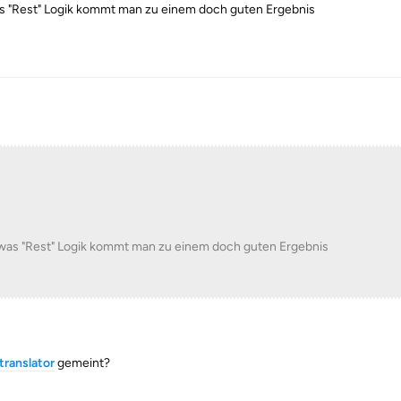
s "Rest" Logik kommt man zu einem doch guten Ergebnis
was "Rest" Logik kommt man zu einem doch guten Ergebnis
ranslator
gemeint?