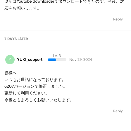
以前はYoutube downloaderでダウンロードできたので、今後、対
応をお願いします。
Reply
7 DAYS
LATER
Lv. 3
Y
YUKI_support
Nov 29, 2024
皆様へ
いつもお世話になっております。
6207バージョンで修正しました。
更新して利用ください。
今後ともよろしくお願いいたします。
Reply