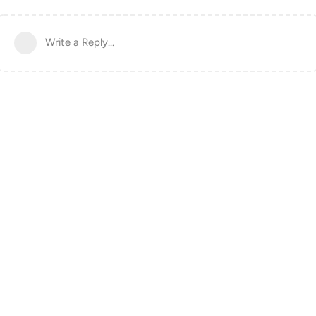
Write a Reply...