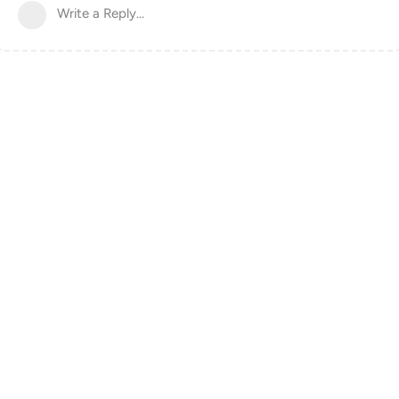
Write a Reply...