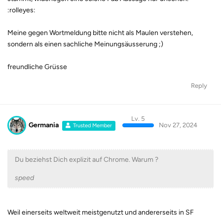
:rolleyes:
Meine gegen Wortmeldung bitte nicht als Maulen verstehen,
sondern als einen sachliche Meinungsäusserung ;)
freundliche Grüsse
Reply
Lv. 5
Germania
Nov 27, 2024
Trusted Member
Du beziehst Dich explizit auf Chrome. Warum ?
speed
Weil einerseits weltweit meistgenutzt und andererseits in SF