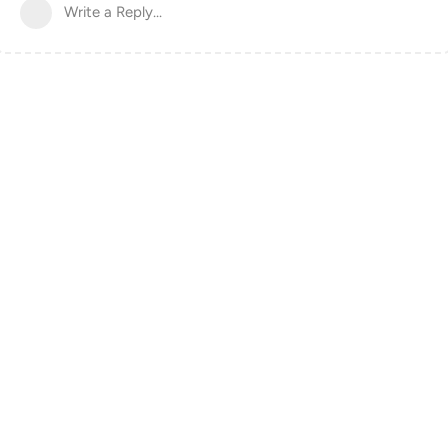
Write a Reply...