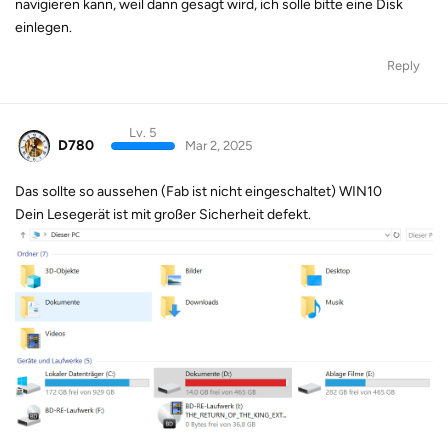
navigieren kann, weil dann gesagt wird, ich solle bitte eine Disk
einlegen.
Reply
Lv. 5
D780
Mar 2, 2025
Das sollte so aussehen (Fab ist nicht eingeschaltet) WIN10
Dein Lesegerät ist mit großer Sicherheit defekt.