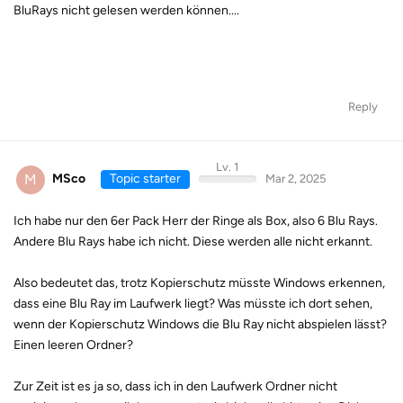
BluRays nicht gelesen werden können....
Reply
Lv. 1
M
MSco
Topic starter
Mar 2, 2025
Ich habe nur den 6er Pack Herr der Ringe als Box, also 6 Blu Rays.
Andere Blu Rays habe ich nicht. Diese werden alle nicht erkannt.
Also bedeutet das, trotz Kopierschutz müsste Windows erkennen,
dass eine Blu Ray im Laufwerk liegt? Was müsste ich dort sehen,
wenn der Kopierschutz Windows die Blu Ray nicht abspielen lässt?
Einen leeren Ordner?
Zur Zeit ist es ja so, dass ich in den Laufwerk Ordner nicht