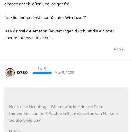
einfach anschließen und los geht's!
funktioniert perfekt (auch) unter Windows 11.
lese dir mal die Amazon Bewertungen durch, ist die ein oder
andere Interssante dabei...
Reply
Lv. 5
D780
Mar 5, 2025
Noch eine Nachfrage: Warum würdest du von Slim-
Laufwerken abraten? Auch von Slim-Varianten von Marken-
Geräten, wie LG?
MSco