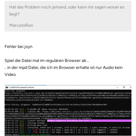
Hat das Problem noch jemand, oder kann mir sagen woran es
liegt?
MarceloRios
Fehler bei joyn
Spiel die Datei mal im regulären Browser ab ..
.. in der mpd Datei, die ich im Browser erhalte ist nur Audio kein
Video