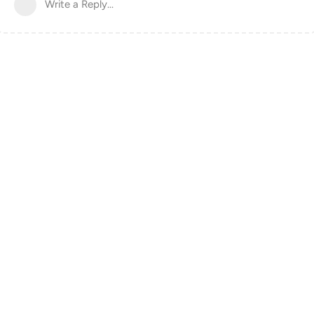
Write a Reply...