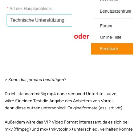
>
Kann das jemand bestätigen?
Da ich standardmäßig mp4 ohne remuxed Untertitel nutze,
wäre für einen Test die Angabe des Anbieters von Vorteil,
denn diese nutzen unterschiedl. Originalformate (ass, srt, vtt)
Außerdem wäre das VIP Video Format interessant, da es sich bei
mkv (ffmpeg) und mkv (mkvtoolnix) unterschiedl. verhalten könnte