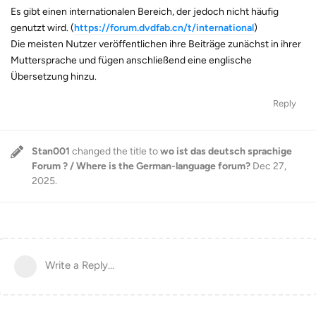
Es gibt einen internationalen Bereich, der jedoch nicht häufig
genutzt wird. (
https://forum.dvdfab.cn/t/international
)
Die meisten Nutzer veröffentlichen ihre Beiträge zunächst in ihrer
Muttersprache und fügen anschließend eine englische
Übersetzung hinzu.
Reply
Stan001
changed the title to
wo ist das deutsch sprachige
Forum ? / Where is the German-language forum?
Dec 27,
2025
.
Write a Reply...