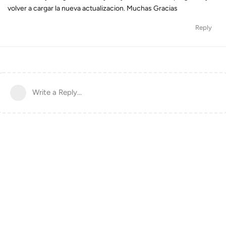
volver a cargar la nueva actualizacion. Muchas Gracias
Reply
Write a Reply...