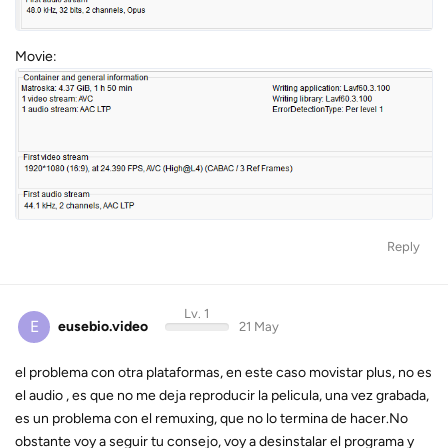
Movie:
Reply
Lv. 1
E
eusebio.video
21 May
el problema con otra plataformas, en este caso movistar plus, no es
el audio , es que no me deja reproducir la pelicula, una vez grabada,
es un problema con el remuxing, que no lo termina de hacer.No
obstante voy a seguir tu consejo, voy a desinstalar el programa y