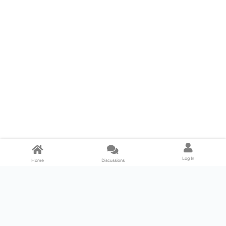
Log In
Home
Discussions