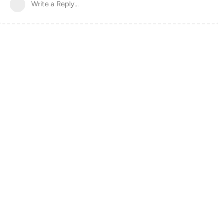
Write a Reply...