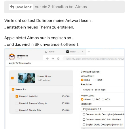
nur ein 2-Kanalton bei Atmos
uwe.lenz
Vielleicht solltest Du lieber meine Antwort lesen ..
.. anstatt ein neues Thema zu erstellen.
Apple bietet Atmos nur in englisch an ..
.. und das wird in SF unverändert offeriert: