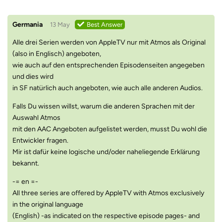
Germania
13 May
Best Answer
Alle drei Serien werden von AppleTV nur mit Atmos als Original
(also in Englisch) angeboten,
wie auch auf den entsprechenden Episodenseiten angegeben
und dies wird
in SF natürlich auch angeboten, wie auch alle anderen Audios.
Falls Du wissen willst, warum die anderen Sprachen mit der
Auswahl Atmos
mit den AAC Angeboten aufgelistet werden, musst Du wohl die
Entwickler fragen.
Mir ist dafür keine logische und/oder naheliegende Erklärung
bekannt.
-= en =-
All three series are offered by AppleTV with Atmos exclusively
in the original language
(English) -as indicated on the respective episode pages- and