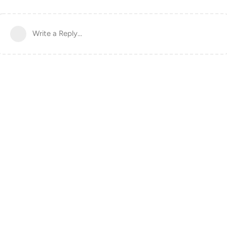
Write a Reply...