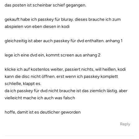
das posten ist scheinbar schief gegangen.
gekauft habe ich passkey für bluray. dieses brauche ich zum
abspielen von eben diesen in kodi
gleichzeitig ist aber auch passkey für dvd enthalten. anhang 1
lege ich eine dvd ein, kommt screen aus anhang 2
klicke ich auf kostenlos weiter, passiert nichts, will heißen, kodi
kann die disc nicht öffnen. erst wenn ich passkey komplett
schließe, klappt es.
da ich passkey für dvd nicht brauche ist das ziemlich lästig. aber
vielleicht mache ich auch was falsch
hoffe, damit ist es deutlicher geworden
Reply