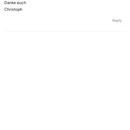
Danke euch
Christoph
Reply