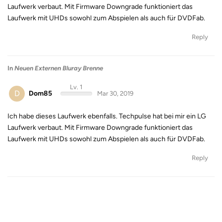
Laufwerk verbaut. Mit Firmware Downgrade funktioniert das
Laufwerk mit UHDs sowohl zum Abspielen als auch für DVDFab.
Reply
In
Neuen Externen Bluray Brenne
Lv. 1
D
Dom85
Mar 30, 2019
Ich habe dieses Laufwerk ebenfalls. Techpulse hat bei mir ein LG
Laufwerk verbaut. Mit Firmware Downgrade funktioniert das
Laufwerk mit UHDs sowohl zum Abspielen als auch für DVDFab.
Reply