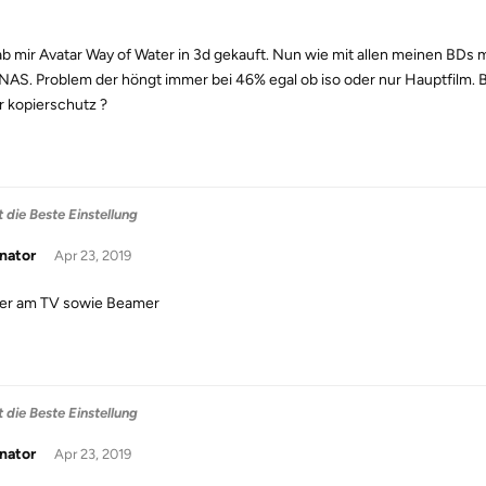
ab mir Avatar Way of Water in 3d gekauft. Nun wie mit allen meinen BDs
NAS. Problem der höngt immer bei 46% egal ob iso oder nur Hauptfilm. 
 kopierschutz ?
 die Beste Einstellung
nator
Apr 23, 2019
er am TV sowie Beamer
 die Beste Einstellung
nator
Apr 23, 2019