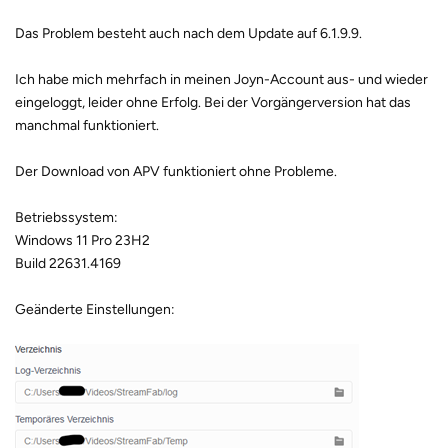
Das Problem besteht auch nach dem Update auf 6.1.9.9.
Ich habe mich mehrfach in meinen Joyn-Account aus- und wieder
eingeloggt, leider ohne Erfolg. Bei der Vorgängerversion hat das
manchmal funktioniert.
Der Download von APV funktioniert ohne Probleme.
Betriebssystem:
Windows 11 Pro 23H2
Build 22631.4169
Geänderte Einstellungen: