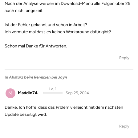
Nach der Analyse werden im Download-Menü alle Folgen über 25
auch nicht angezeit.
Ist der Fehler gekannt und schon in Arbeit?
Ich vermute mal dass es keinen Workaround dafür gibt?
Schon mal Danke für Antworten.
Reply
In
Absturz beim Remuxen bei Joyn
Lv. 1
M
Maddin74
Sep 25, 2024
Danke. Ich hoffe, dass das Prblem vielleicht mit dem nächsten
Update beseitigt wird.
Reply