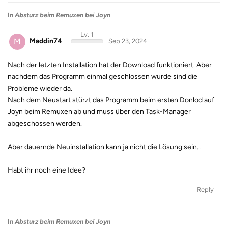
In
Absturz beim Remuxen bei Joyn
Lv. 1
M
Maddin74
Sep 23, 2024
Nach der letzten Installation hat der Download funktioniert. Aber
nachdem das Programm einmal geschlossen wurde sind die
Probleme wieder da.
Nach dem Neustart stürzt das Programm beim ersten Donlod auf
Joyn beim Remuxen ab und muss über den Task-Manager
abgeschossen werden.
Aber dauernde Neuinstallation kann ja nicht die Lösung sein...
Habt ihr noch eine Idee?
Reply
In
Absturz beim Remuxen bei Joyn