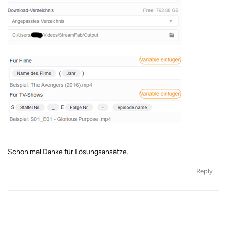
Schon mal Danke für Lösungsansätze.
Reply