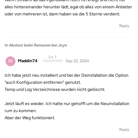
alles hintereinander herunter lädt, egal ob alles von einem Anbieter
oder von mehreren ist, dann haben sie die 5 Sterne verdient.
Reply
In
Absturz beim Remuxen bei Joyn
Lv. 1
M
Maddin74
Sep 22, 2024
Ich habe jetzt neu installiert und bei der Deinstallation die Option
"auch Konfiguration entfernen" genutzt.
Temp und Log Verzeichnisse wurden nicht gelöscht.
Jetzt läuft es wieder. Ich hatte nur gehofft um die Neuinstallation
rum zu kommen.
Aber der Weg funktioniert.
Reply