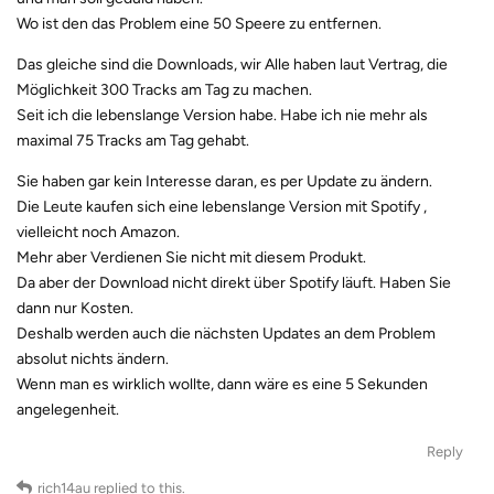
Wo ist den das Problem eine 50 Speere zu entfernen.
Das gleiche sind die Downloads, wir Alle haben laut Vertrag, die
Möglichkeit 300 Tracks am Tag zu machen.
Seit ich die lebenslange Version habe. Habe ich nie mehr als
maximal 75 Tracks am Tag gehabt.
Sie haben gar kein Interesse daran, es per Update zu ändern.
Die Leute kaufen sich eine lebenslange Version mit Spotify ,
vielleicht noch Amazon.
Mehr aber Verdienen Sie nicht mit diesem Produkt.
Da aber der Download nicht direkt über Spotify läuft. Haben Sie
dann nur Kosten.
Deshalb werden auch die nächsten Updates an dem Problem
absolut nichts ändern.
Wenn man es wirklich wollte, dann wäre es eine 5 Sekunden
angelegenheit.
Reply
rich14au
replied to this.