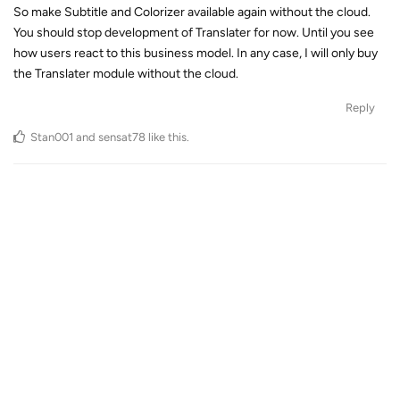
So make Subtitle and Colorizer available again without the cloud.
You should stop development of Translater for now. Until you see
how users react to this business model. In any case, I will only buy
the Translater module without the cloud.
Reply
Stan001
and
sensat78
like this
.