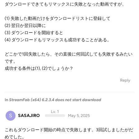
ダウンロードできてもリマックスに失敗となった動画ですが、
(1) 失敗した動画だけをダウンロードリストに登録して
(2) 翌日か翌日以降に
(3) ダウンロードを開始すると
(4) ダウンロードもリマックスも成功することがある。
どこかで1回失敗したら、その直後に何回試しても失敗するみたい
です。
成功する条件は(1), (2)でしょうか？
Reply
In
StreamFab (x64) 6.2.3.4 does not start dawnload
Lv. 1
S
SASAJIRO
May 5, 2025
これもダウンロード開始の時点で失敗します。3回試しましたがだ
めでした。