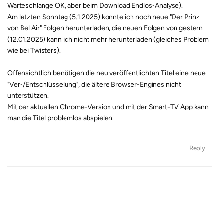
Warteschlange OK, aber beim Download Endlos-Analyse).
Am letzten Sonntag (5.1.2025) konnte ich noch neue "Der Prinz
von Bel Air" Folgen herunterladen, die neuen Folgen von gestern
(12.01.2025) kann ich nicht mehr herunterladen (gleiches Problem
wie bei Twisters).
Offensichtlich benötigen die neu veröffentlichten Titel eine neue
"Ver-/Entschlüsselung", die ältere Browser-Engines nicht
unterstützen.
Mit der aktuellen Chrome-Version und mit der Smart-TV App kann
man die Titel problemlos abspielen.
Reply