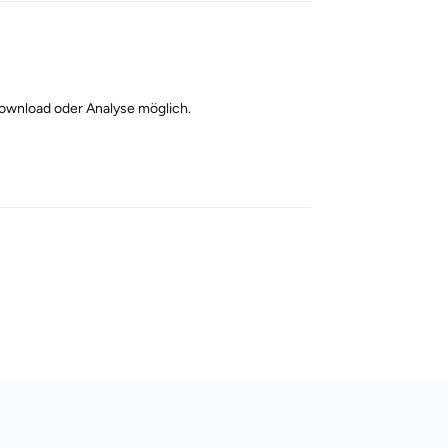
Download oder Analyse möglich.
Reply