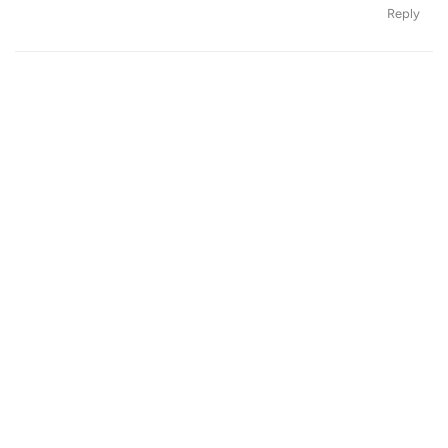
Reply