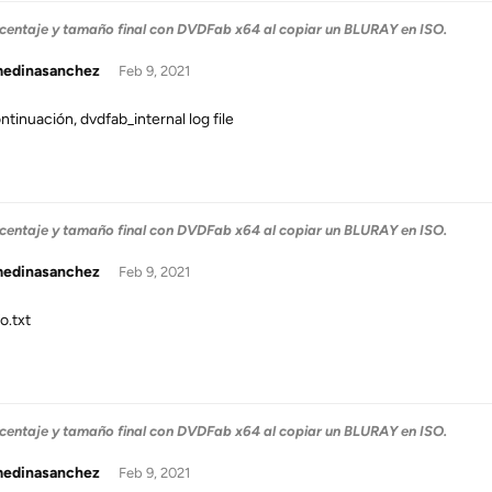
centaje y tamaño final con DVDFab x64 al copiar un BLURAY en ISO.
medinasanchez
Feb 9, 2021
ntinuación, dvdfab_internal log file
centaje y tamaño final con DVDFab x64 al copiar un BLURAY en ISO.
medinasanchez
Feb 9, 2021
o.txt
centaje y tamaño final con DVDFab x64 al copiar un BLURAY en ISO.
medinasanchez
Feb 9, 2021