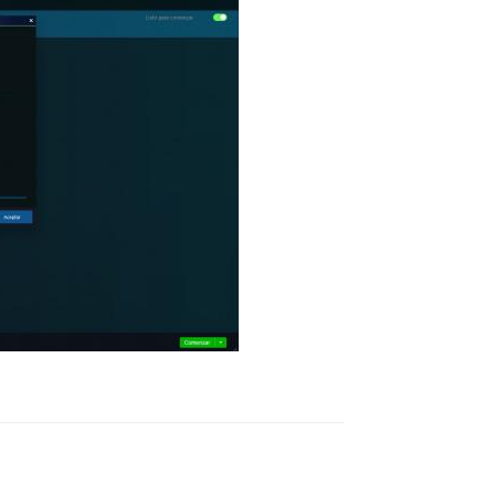
Reply