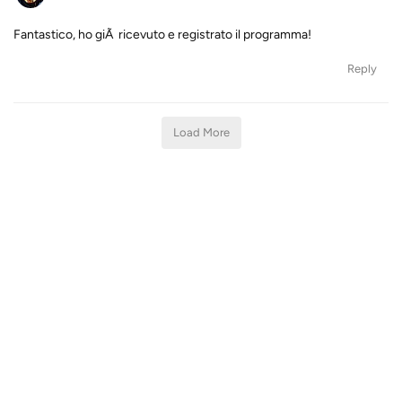
Fantastico, ho giÃ ricevuto e registrato il programma!
Reply
Load More