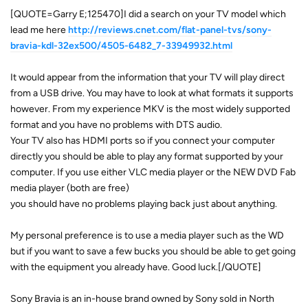
[QUOTE=Garry E;125470]I did a search on your TV model which
lead me here
http://reviews.cnet.com/flat-panel-tvs/sony-
bravia-kdl-32ex500/4505-6482_7-33949932.html
It would appear from the information that your TV will play direct
from a USB drive. You may have to look at what formats it supports
however. From my experience MKV is the most widely supported
format and you have no problems with DTS audio.
Your TV also has HDMI ports so if you connect your computer
directly you should be able to play any format supported by your
computer. If you use either VLC media player or the NEW DVD Fab
media player (both are free)
you should have no problems playing back just about anything.
My personal preference is to use a media player such as the WD
but if you want to save a few bucks you should be able to get going
with the equipment you already have. Good luck.[/QUOTE]
Sony Bravia is an in-house brand owned by Sony sold in North