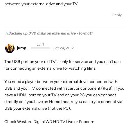
between your external drive and your TV.
Reply
In
Backing up DVD disks on external drive - format?
Lv. 1
jump
Oct 24, 2012
The USB port on your old TV is only for service and you can't use
for connecting an external drive for watching films.
You need a player between your external drive connected with
USB and your TV connected with scart or conponent (RGB). If you
have a HDMI port on your TV and on your PC you can connect
directly or if you have an Home theatre you can try to connect via
USB your external drive (not the PC).
Check Western Digital WD HD TV Live or Popcorn.