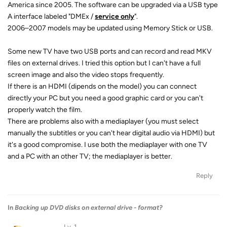
America since 2005. The software can be upgraded via a USB type
A interface labeled "DMEx /
service only
".
2006–2007 models may be updated using Memory Stick or USB.
Some new TV have two USB ports and can record and read MKV
files on external drives. I tried this option but I can't have a full
screen image and also the video stops frequently.
If there is an HDMI (dipends on the model) you can connect
directly your PC but you need a good graphic card or you can't
properly watch the film.
There are problems also with a mediaplayer (you must select
manually the subtitles or you can't hear digital audio via HDMI) but
it's a good compromise. I use both the mediaplayer with one TV
and a PC with an other TV; the mediaplayer is better.
Reply
In
Backing up DVD disks on external drive - format?
Lv. 1