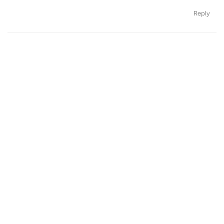
Reply