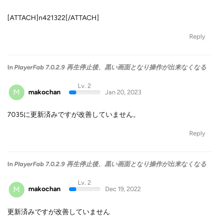
[ATTACH]n421322[/ATTACH]
Reply
In
PlayerFab 7.0.2.9 再生停止後、黒い画面となり操作が出来なくなる
Lv. 2
M
makochan
Jan 20, 2023
7035に更新済みですが改善していません。
Reply
In
PlayerFab 7.0.2.9 再生停止後、黒い画面となり操作が出来なくなる
Lv. 2
M
makochan
Dec 19, 2022
更新済みですが改善していません