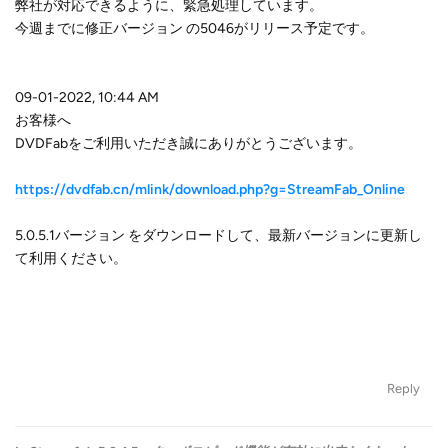
弊社が対応できるように、緊急処理しています。
今週までに修正バージョン の5046がリリース予定です。
09-01-2022, 10:44 AM
お客様へ
DVDFabをご利用いただき誠にありがとうございます。
https://dvdfab.cn/mlink/download.php?g=StreamFab_Online
5.0.5.1バージョン をダウンロードして、最新バージョンに更新し
て利用ください。
Reply