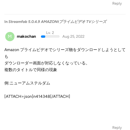
Reply
In
Streamfab 5.0.4.9 AMAZONtプライムビデオ TVシリーズ
Lv. 2
M
makochan
Aug 25, 2022
Amazon プライムビデオでシリーズ物をダウンロードしようとして
も
ダウンローダー画面が対応しなくなっている。
複数のタイトルで同様の現象
例:ニューアムステルダム
[ATTACH=json]n414348[/ATTACH]
Reply