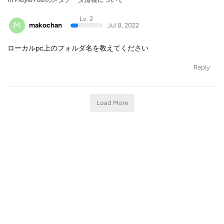
Lv. 2
M
makochan
Jul 8, 2022
ローカルpc上のフォルダ名を教えてください
Reply
Load More