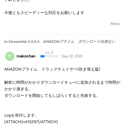
今後ともスピーディーな対応をお願いします
Reply
In
Streamfab 5.0.5.4 AMAZONプライム ダウンロード出来ない
Lv. 2
M
makochan
Sep 22, 2022
ANAZONプライム ドラッグチェイサー(吹き替え版)
解析に時間がかかりダウンロードキューに追加されるまで時間が
かかり過ぎる。
ダウンロードを開始してもしばらくすると失敗する。
Logを添付します。
[ATTACH]n415297[/ATTACH]