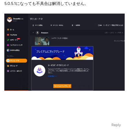
5.0.5.1になっても不具合は解消していません。
Reply