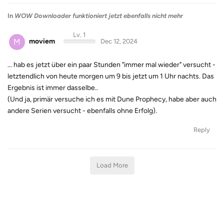
In
WOW Downloader funktioniert jetzt ebenfalls nicht mehr
Lv. 1
M
moviem
Dec 12, 2024
... hab es jetzt über ein paar Stunden "immer mal wieder" versucht -
letztendlich von heute morgen um 9 bis jetzt um 1 Uhr nachts. Das
Ergebnis ist immer dasselbe..
(Und ja, primär versuche ich es mit Dune Prophecy, habe aber auch
andere Serien versucht - ebenfalls ohne Erfolg).
Reply
Load More