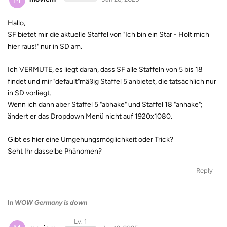
Hallo,
SF bietet mir die aktuelle Staffel von "Ich bin ein Star - Holt mich
hier raus!" nur in SD am.
Ich VERMUTE, es liegt daran, dass SF alle Staffeln von 5 bis 18
findet und mir "default"mäßig Staffel 5 anbietet, die tatsächlich nur
in SD vorliegt.
Wenn ich dann aber Staffel 5 "abhake" und Staffel 18 "anhake";
ändert er das Dropdown Menü nicht auf 1920x1080.
Gibt es hier eine Umgehungsmöglichkeit oder Trick?
Seht Ihr dasselbe Phänomen?
Reply
In
WOW Germany is down
Lv. 1