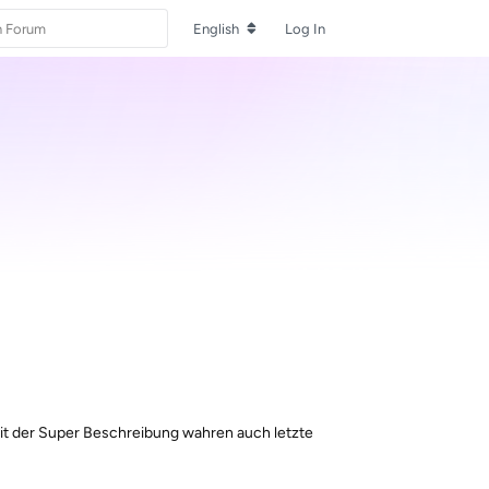
English
Log In
Mit der Super Beschreibung wahren auch letzte