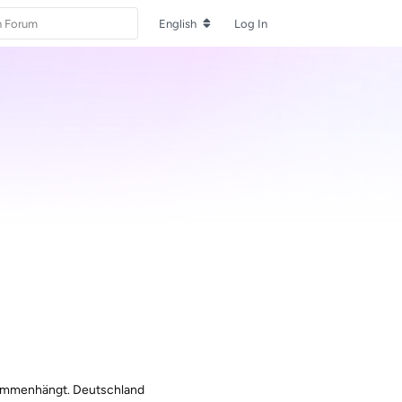
English
Log In
sammenhängt. Deutschland