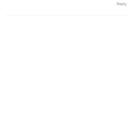
Reply