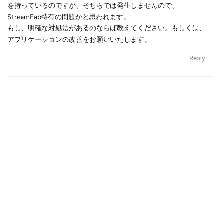
を持っているのですが、そちらでは発生しませんので、
StreamFab特有の問題かと思われます。
もし、明確な対処法があるのならば教えてください。もしくは、
アプリケーションの改善をお願いいたします。
Reply