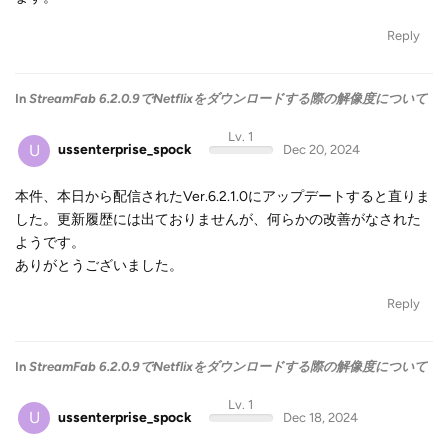
Reply
In
StreamFab 6.2.0.9でNetflixをダウンロードする際の解像度について
Lv. 1
U
ussenterprise_spock
Dec 20, 2024
本件、本日から配信されたVer.6.2.1.0にアップデートすると直りま
した。更新履歴には出ておりませんが、何らかの改善がなされた
ようです。
ありがとうございました。
Reply
In
StreamFab 6.2.0.9でNetflixをダウンロードする際の解像度について
Lv. 1
U
ussenterprise_spock
Dec 18, 2024