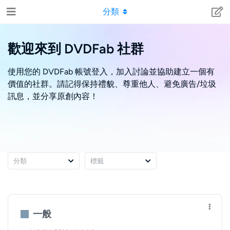
分類
歡迎來到 DVDFab 社群
使用您的 DVDFab 帳號登入，加入討論並協助建立一個有
價值的社群。請記得保持禮貌、尊重他人、避免廣告/垃圾
訊息，並分享原創內容！
分類
標籤
一般