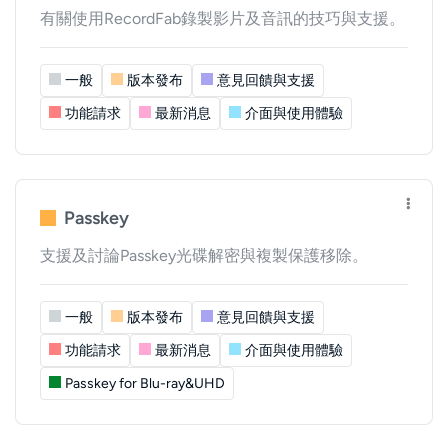
有關使用RecordFab錄製影片及音訊的技巧與支援。
一般
版本發布
意見回饋與支援
功能請求
最新消息
介面與使用體驗
Passkey
支援及討論Passkey光碟解密與複製保護移除。
一般
版本發布
意見回饋與支援
功能請求
最新消息
介面與使用體驗
Passkey for Blu-ray&UHD