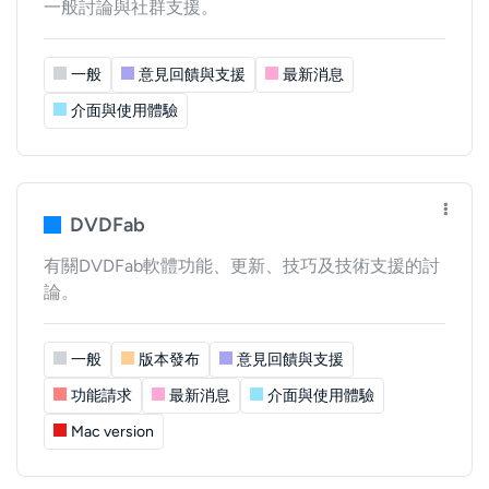
一般討論與社群支援。
一般
意見回饋與支援
最新消息
介面與使用體驗
DVDFab
有關DVDFab軟體功能、更新、技巧及技術支援的討
論。
一般
版本發布
意見回饋與支援
功能請求
最新消息
介面與使用體驗
Mac version