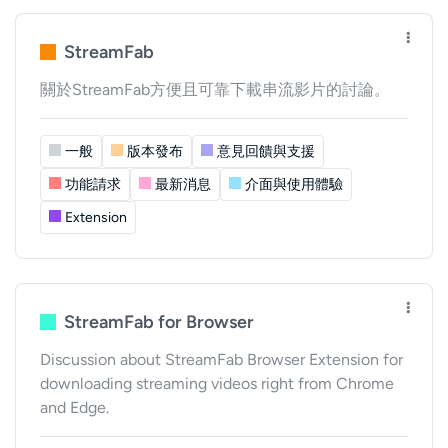
StreamFab
關於StreamFab方便且可靠下載串流影片的討論。
一般
版本發布
意見回饋與支援
功能請求
最新消息
介面與使用體驗
Extension
StreamFab for Browser
Discussion about StreamFab Browser Extension for
downloading streaming videos right from Chrome
and Edge.