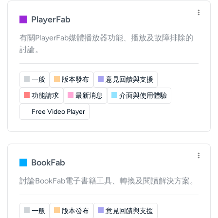
PlayerFab
有關PlayerFab媒體播放器功能、播放及故障排除的
討論。
一般
版本發布
意見回饋與支援
功能請求
最新消息
介面與使用體驗
Free Video Player
BookFab
討論BookFab電子書籍工具、轉換及閱讀解決方案。
一般
版本發布
意見回饋與支援